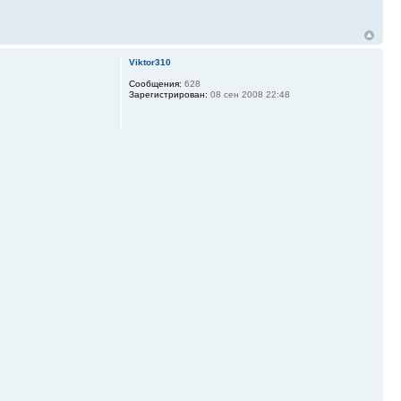
Viktor310
Сообщения:
628
Зарегистрирован:
08 сен 2008 22:48