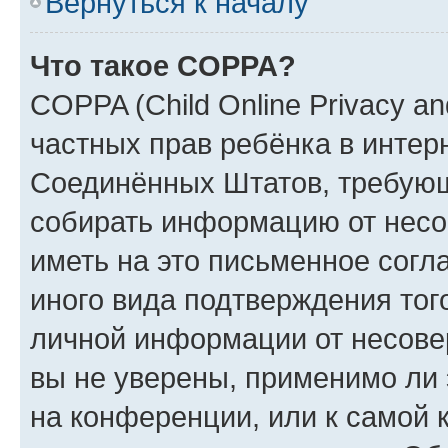
Вернуться к началу
Что такое COPPA?
COPPA (Child Online Privacy and
частных прав ребёнка в интерн
Соединённых Штатов, требующи
собирать информацию от несо
иметь на это письменное согл
иного вида подтверждения тог
личной информации от несове
вы не уверены, применимо ли 
на конференции, или к самой 