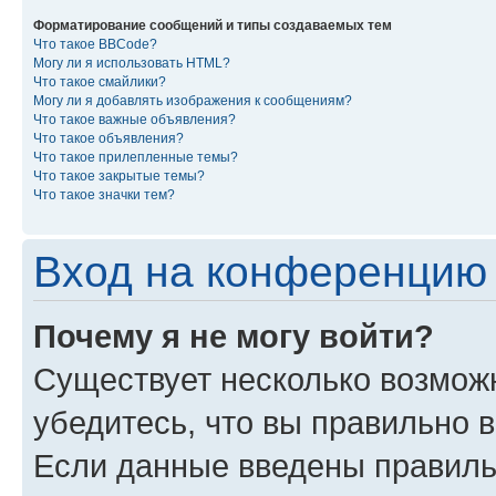
Форматирование сообщений и типы создаваемых тем
Что такое BBCode?
Могу ли я использовать HTML?
Что такое смайлики?
Могу ли я добавлять изображения к сообщениям?
Что такое важные объявления?
Что такое объявления?
Что такое прилепленные темы?
Что такое закрытые темы?
Что такое значки тем?
Вход на конференцию 
Почему я не могу войти?
Существует несколько возмож
убедитесь, что вы правильно 
Если данные введены правиль