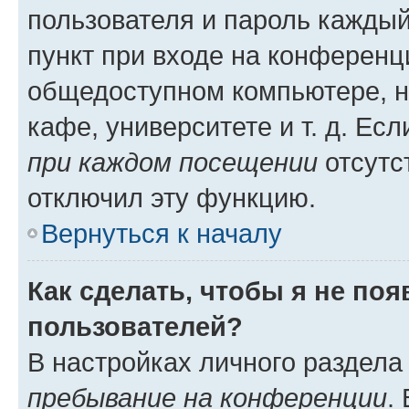
пользователя и пароль каждый
пункт при входе на конференц
общедоступном компьютере, н
кафе, университете и т. д. Есл
при каждом посещении
отсутст
отключил эту функцию.
Вернуться к началу
Как сделать, чтобы я не по
пользователей?
В настройках личного раздел
пребывание на конференции
.