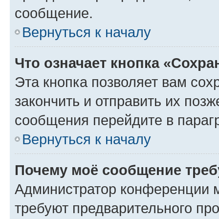
сообщение.
Вернуться к началу
Что означает кнопка «Сохр
Эта кнопка позволяет вам сох
закончить и отправить их позж
сообщения перейдите в параг
Вернуться к началу
Почему моё сообщение треб
Администратор конференции м
требуют предварительного про