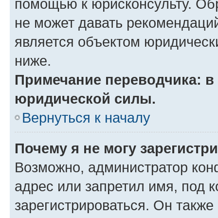
помощью к юрисконсульту. Об
не может давать рекомендаци
является объектом юридическ
ниже.
Примечание переводчика: в 
юридической силы.
Вернуться к началу
Почему я не могу зарегистр
Возможно, администратор кон
адрес или запретил имя, под 
зарегистрироваться. Он также