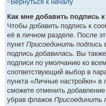
Вернуться к началу
Как мне добавить подпись 
Чтобы добавить подпись к со
её в личном разделе. После э
пункт
Присоединить подпись
в
подпись добавилась. Вы такж
подписи по умолчанию ко все
соответствующий выбор в па
пункта «Личные настройки» в 
сможете отменить добавление
убрав флажок
Присоединить 