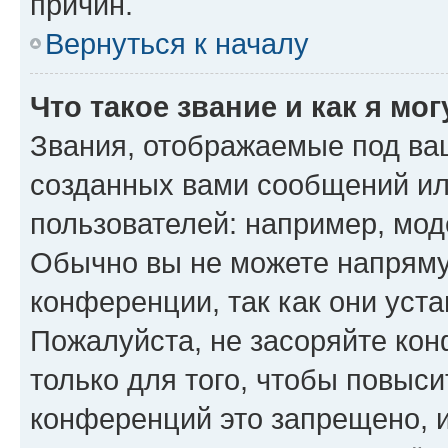
причин.
Вернуться к началу
Что такое звание и как я мо
Звания, отображаемые под ва
созданных вами сообщений и
пользователей: например, мод
Обычно вы не можете напряму
конференции, так как они уст
Пожалуйста, не засоряйте к
только для того, чтобы повыс
конференций это запрещено, 