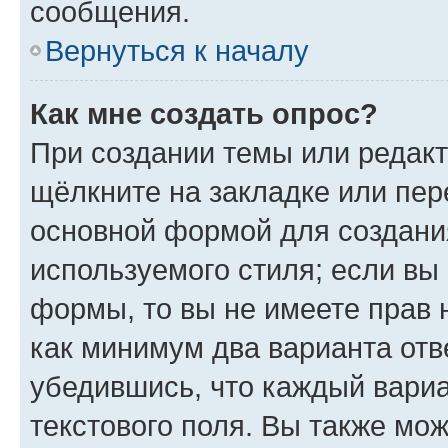
сообщения.
Вернуться к началу
Как мне создать опрос?
При создании темы или редак
щёлкните на закладке или пе
основной формой для создани
используемого стиля; если вы 
формы, то вы не имеете прав 
как минимум два варианта отв
убедившись, что каждый вариа
текстового поля. Вы также мож