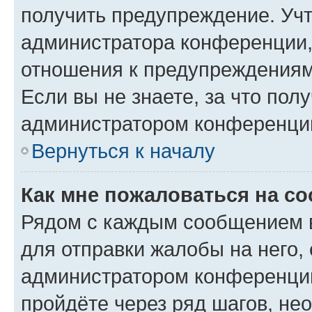
получить предупреждение. Учт
администратора конференции, 
отношения к предупреждениям
Если вы не знаете, за что по
администратором конференци
Вернуться к началу
Как мне пожаловаться на с
Рядом с каждым сообщением в
для отправки жалобы на него,
администратором конференции
пройдёте через ряд шагов, н