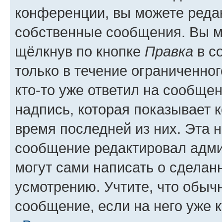
конференции, вы можете редак
собственные сообщения. Вы м
щёлкнув по кнопке
Правка
в с
только в течение ограниченног
кто-то уже ответил на сообще
надпись, которая показывает к
время последней из них. Эта 
сообщение редактировал адми
могут сами написать о сделан
усмотрению. Учтите, что обыч
сообщение, если на него уже к