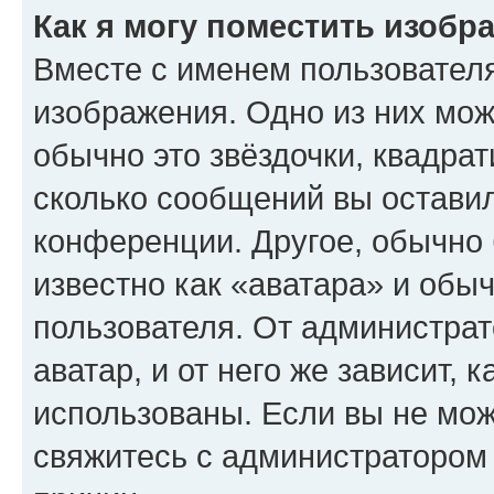
Как я могу поместить изобр
Вместе с именем пользователя
изображения. Одно из них мож
обычно это звёздочки, квадрат
сколько сообщений вы оставил
конференции. Другое, обычно 
известно как «аватара» и обы
пользователя. От администрат
аватар, и от него же зависит, 
использованы. Если вы не мож
свяжитесь с администратором