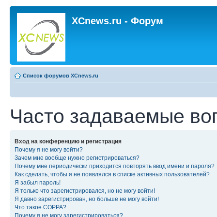
XCnews.ru - Форум
Список форумов XCnews.ru
Часто задаваемые во
Вход на конференцию и регистрация
Почему я не могу войти?
Зачем мне вообще нужно регистрироваться?
Почему мне периодически приходится повторять ввод имени и пароля?
Как сделать, чтобы я не появлялся в списке активных пользователей?
Я забыл пароль!
Я только что зарегистрировался, но не могу войти!
Я давно зарегистрирован, но больше не могу войти!
Что такое COPPA?
Почему я не могу зарегистрироваться?