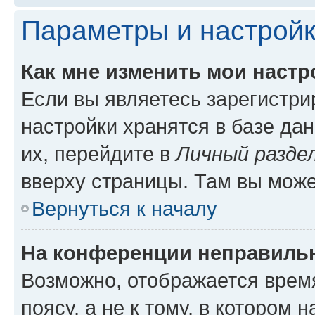
Параметры и настройк
Как мне изменить мои настр
Если вы являетесь зарегистр
настройки хранятся в базе да
их, перейдите в
Личный разде
вверху страницы. Там вы може
Вернуться к началу
На конференции неправиль
Возможно, отображается врем
поясу, а не к тому, в котором 