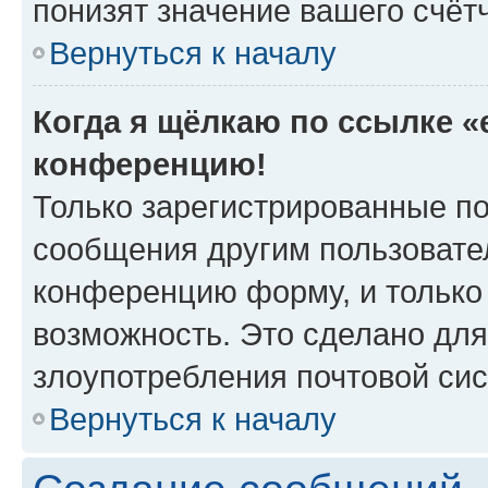
понизят значение вашего счёт
Вернуться к началу
Когда я щёлкаю по ссылке «e
конференцию!
Только зарегистрированные по
сообщения другим пользовате
конференцию форму, и только
возможность. Это сделано для
злоупотребления почтовой си
Вернуться к началу