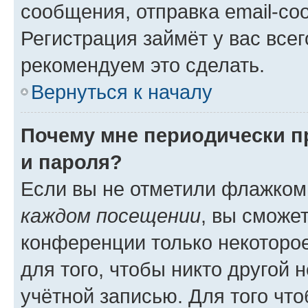
сообщения, отправка email-соо
Регистрация займёт у вас всег
рекомендуем это сделать.
Вернуться к началу
Почему мне периодически п
и пароля?
Если вы не отметили флажком
каждом посещении
, вы сможе
конференции только некоторое
для того, чтобы никто другой 
учётной записью. Для того чт