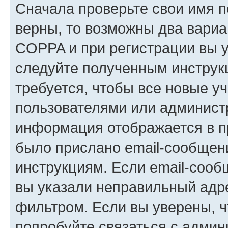
Сначала проверьте свои имя п
верны, то возможны два вариа
COPPA и при регистрации вы ук
следуйте полученным инструк
требуется, чтобы все новые у
пользователями или администр
информация отображается в п
было прислано email-сообщен
инструкциям. Если email-сооб
вы указали неправильный адре
фильтром. Если вы уверены, ч
попробуйте связаться с админ