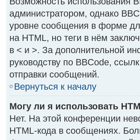
Возможность использования 
администратором, однако BBC
уровне сообщения в форме дл
на HTML, но теги в нём заключа
в < и >. За дополнительной и
руководству по BBCode, ссылк
отправки сообщений.
Вернуться к началу
Могу ли я использовать HT
Нет. На этой конференции нев
HTML-кода в сообщениях. Бол