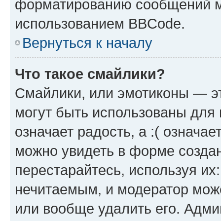
форматированию сообщений м
использованием BBCode.
Вернуться к началу
Что такое смайлики?
Смайлики, или эмотиконы — эт
могут быть использованы для 
означает радость, а :( означа
можно увидеть в форме созда
перестарайтесь, используя их
нечитаемым, и модератор мож
или вообще удалить его. Адм