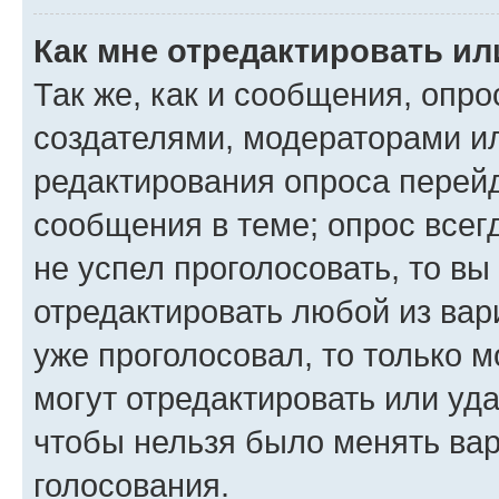
Как мне отредактировать ил
Так же, как и сообщения, опро
создателями, модераторами и
редактирования опроса перейд
сообщения в теме; опрос всег
не успел проголосовать, то вы
отредактировать любой из вари
уже проголосовал, то только 
могут отредактировать или уда
чтобы нельзя было менять вар
голосования.