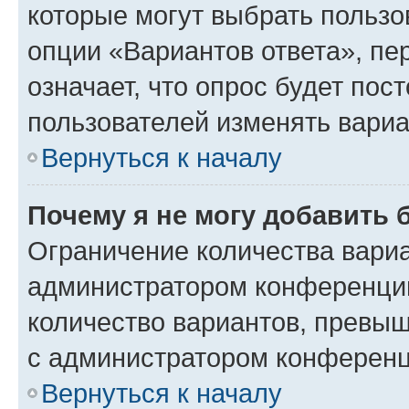
которые могут выбрать пользо
опции «Вариантов ответа», пе
означает, что опрос будет пос
пользователей изменять вариа
Вернуться к началу
Почему я не могу добавить 
Ограничение количества вариа
администратором конференции
количество вариантов, превы
с администратором конференц
Вернуться к началу