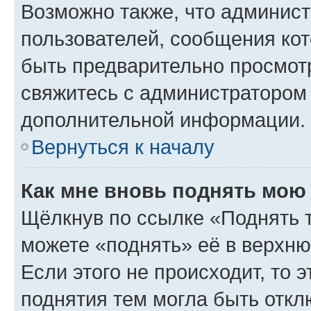
Возможно также, что админист
пользователей, сообщения кот
быть предварительно просмот
свяжитесь с администратором
дополнительной информации.
Вернуться к началу
Как мне вновь поднять мою
Щёлкнув по ссылке «Поднять 
можете «поднять» её в верхн
Если этого не происходит, то э
поднятия тем могла быть откл