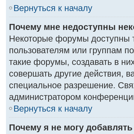
Вернуться к началу
Почему мне недоступны не
Некоторые форумы доступны 
пользователям или группам п
такие форумы, создавать в ни
совершать другие действия, в
специальное разрешение. Свя
администратором конференции
Вернуться к началу
Почему я не могу добавлят