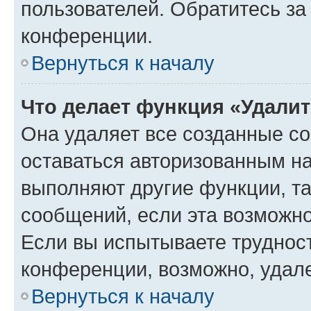
пользователей. Обратитесь з
конференции.
Вернуться к началу
Что делает функция «Удали
Она удаляет все созданные co
оставаться авторизованным на
выполняют другие функции, т
сообщений, если эта возможн
Если вы испытываете трудност
конференции, возможно, удале
Вернуться к началу