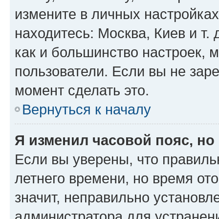
измените в личных настройках 
находитесь: Москва, Киев и т. 
как и большинство настроек, 
пользователи. Если вы не зар
момент сделать это.
Вернуться к началу
Я изменил часовой пояс, но
Если вы уверены, что правиль
летнего времени, но время от
значит, неправильно установл
администратора для устранен