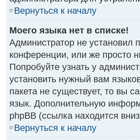
Вернуться к началу
Моего языка нет в списке!
Администратор не установил 
конференции, или же просто н
Попробуйте узнать у админист
установить нужный вам языков
пакета не существует, то вы 
язык. Дополнительную информ
phpBB (ссылка находится вниз
Вернуться к началу