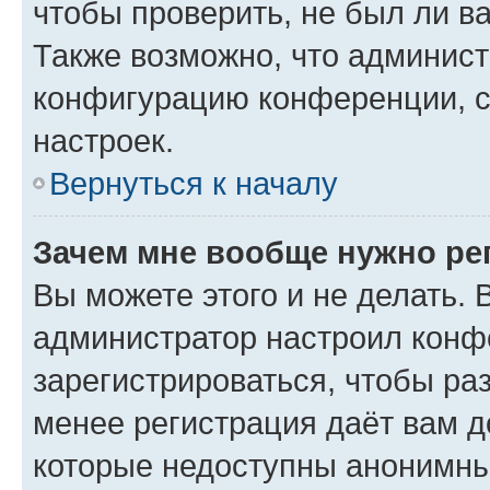
чтобы проверить, не был ли в
Также возможно, что админис
конфигурацию конференции, с
настроек.
Вернуться к началу
Зачем мне вообще нужно ре
Вы можете этого и не делать. В
администратор настроил конф
зарегистрироваться, чтобы ра
менее регистрация даёт вам 
которые недоступны анонимны