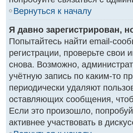
Вернуться к началу
Я давно зарегистрирован, н
Попытайтесь найти email-соо
регистрации, проверьте свои и
снова. Возможно, администра
учётную запись по каким-то п
периодически удаляют пользов
оставляющих сообщения, чтоб
Если это произошло, попробуй
активнее участвовать в дискус