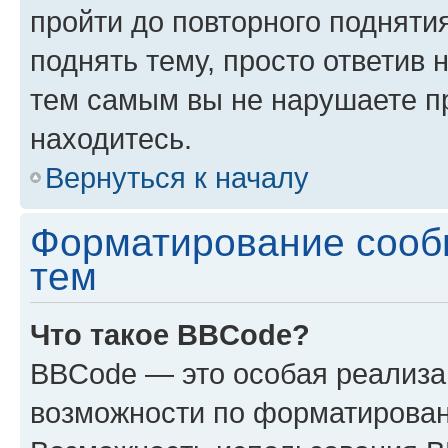
пройти до повторного подняти
поднять тему, просто ответив 
тем самым вы не нарушаете п
находитесь.
Вернуться к началу
Форматирование сооб
тем
Что такое BBCode?
BBCode — это особая реализ
возможности по форматирован