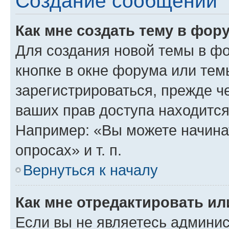
Создание сообщений
Как мне создать тему в фор
Для создания новой темы в ф
кнопке в окне форума или тем
зарегистрироваться, прежде ч
ваших прав доступа находится
Например: «Вы можете начина
опросах» и т. п.
Вернуться к началу
Как мне отредактировать и
Если вы не являетесь админи