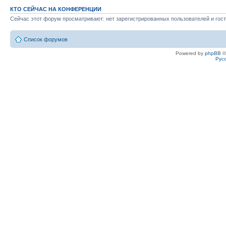
КТО СЕЙЧАС НА КОНФЕРЕНЦИИ
Сейчас этот форум просматривают: нет зарегистрированных пользователей и гост
Список форумов
Powered by
phpBB
©
Рус