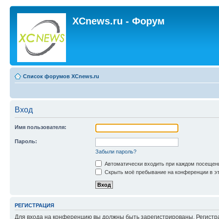
XCnews.ru - Форум
Список форумов XCnews.ru
Вход
Имя пользователя:
Пароль:
Забыли пароль?
Автоматически входить при каждом посещен
Скрыть моё пребывание на конференции в эт
РЕГИСТРАЦИЯ
Для входа на конференцию вы должны быть зарегистрированы. Регистр