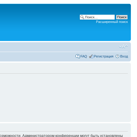
Расширенный поиск
FAQ
Регистрация
Вход
 возможности. Администратором конференции могут быть установлены