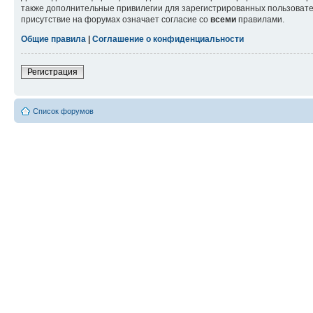
также дополнительные привилегии для зарегистрированных пользовател
присутствие на форумах означает согласие со
всеми
правилами.
Общие правила
|
Соглашение о конфиденциальности
Регистрация
Список форумов