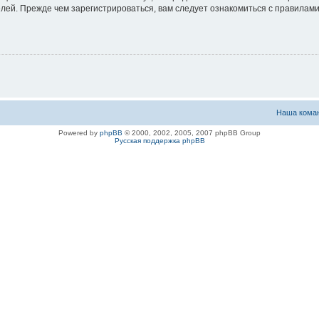
ей. Прежде чем зарегистрироваться, вам следует ознакомиться с правилами
Наша кома
Powered by
phpBB
© 2000, 2002, 2005, 2007 phpBB Group
Русская поддержка phpBB