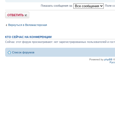
Показать сообщения за:
Поле с
Ответить
Вернуться в Веломастерская
КТО СЕЙЧАС НА КОНФЕРЕНЦИИ
Сейчас этот форум просматривают: нет зарегистрированных пользователей и гост
Список форумов
Powered by
phpBB
©
Рус