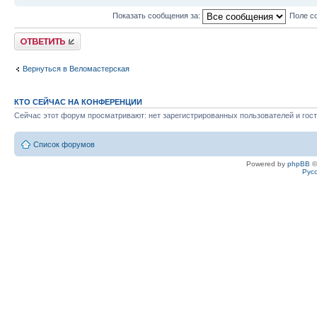
Показать сообщения за:
Поле с
Ответить
Вернуться в Веломастерская
КТО СЕЙЧАС НА КОНФЕРЕНЦИИ
Сейчас этот форум просматривают: нет зарегистрированных пользователей и гост
Список форумов
Powered by
phpBB
©
Рус