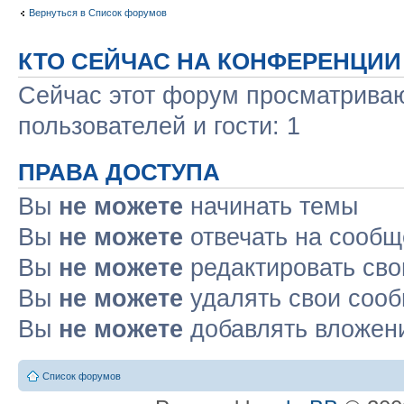
Вернуться в Список форумов
КТО СЕЙЧАС НА КОНФЕРЕНЦИИ
Сейчас этот форум просматриваю
пользователей и гости: 1
ПРАВА ДОСТУПА
Вы
не можете
начинать темы
Вы
не можете
отвечать на сооб
Вы
не можете
редактировать св
Вы
не можете
удалять свои соо
Вы
не можете
добавлять вложен
Список форумов