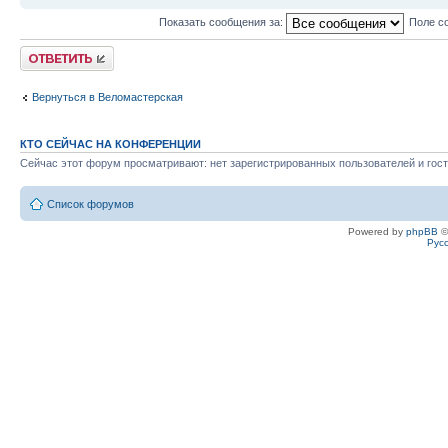
Показать сообщения за:
Поле с
Ответить
Вернуться в Веломастерская
КТО СЕЙЧАС НА КОНФЕРЕНЦИИ
Сейчас этот форум просматривают: нет зарегистрированных пользователей и гост
Список форумов
Powered by
phpBB
©
Рус