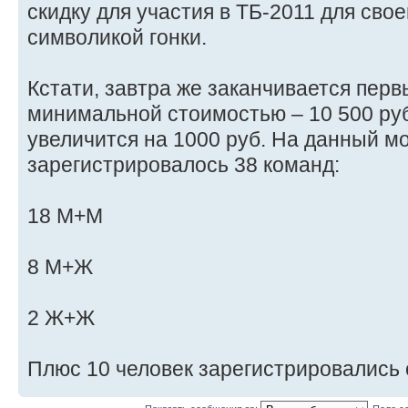
скидку для участия в ТБ-2011 для сво
символикой гонки.
Кстати, завтра же заканчивается перв
минимальной стоимостью – 10 500 руб
увеличится на 1000 руб. На данный м
зарегистрировалось 38 команд:
18 М+М
8 М+Ж
2 Ж+Ж
Плюс 10 человек зарегистрировались 