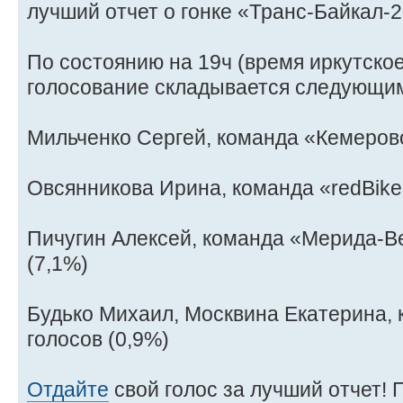
лучший отчет о гонке «Транс-Байкал-2
По состоянию на 19ч (время иркутское
голосование складывается следующи
Мильченко Сергей, команда «Кемерово
Овсянникова Ирина, команда «redBike»
Пичугин Алексей, команда «Мерида-В
(7,1%)
Будько Михаил, Москвина Екатерина, к
голосов (0,9%)
Отдайте
свой голос за лучший отчет!