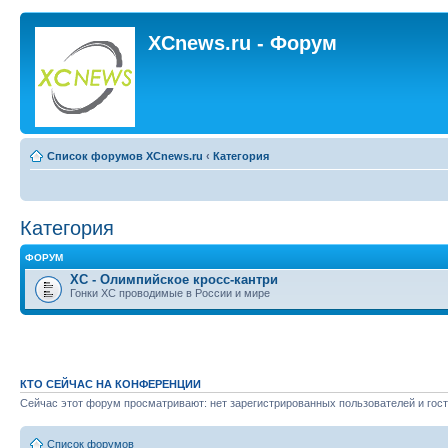
XCnews.ru - Форум
Список форумов XCnews.ru
‹
Категория
Категория
ФОРУМ
XC - Олимпийское кросс-кантри
Гонки XC проводимые в России и мире
КТО СЕЙЧАС НА КОНФЕРЕНЦИИ
Сейчас этот форум просматривают: нет зарегистрированных пользователей и гост
Список форумов