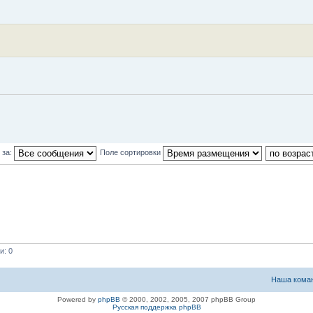
 за:
Поле сортировки
и: 0
Наша кома
Powered by
phpBB
© 2000, 2002, 2005, 2007 phpBB Group
Русская поддержка phpBB