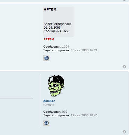
APTEM
Сообщения:
1094
Зарегистрирован:
05 сен 2008 16:21
Zomb1e
гонщик
Сообщения:
992
Зарегистрирован:
12 сен 2008 18:45