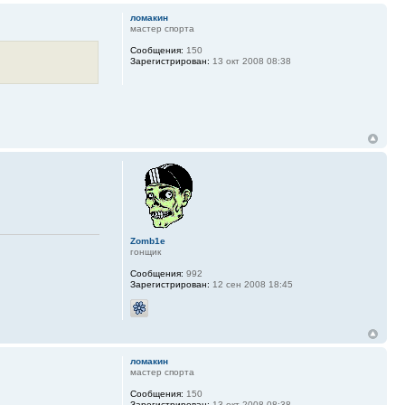
ломакин
мастер спорта
Сообщения:
150
Зарегистрирован:
13 окт 2008 08:38
Zomb1e
гонщик
Сообщения:
992
Зарегистрирован:
12 сен 2008 18:45
ломакин
мастер спорта
Сообщения:
150
Зарегистрирован:
13 окт 2008 08:38