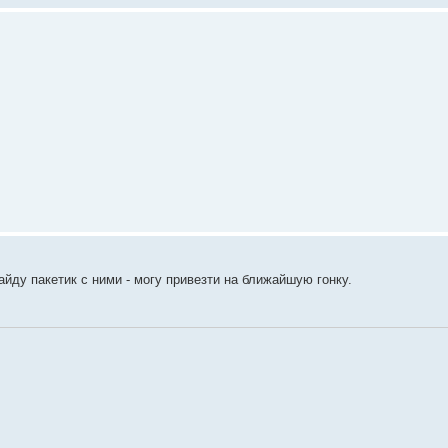
йду пакетик с ними - могу привезти на ближайшую гонку.