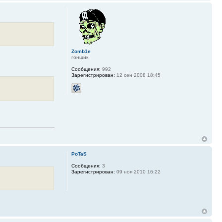
Zomb1e
гонщик
Сообщения:
992
Зарегистрирован:
12 сен 2008 18:45
PoTaS
Сообщения:
3
Зарегистрирован:
09 ноя 2010 16:22