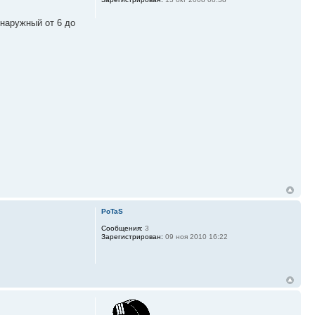
 наружный от 6 до
PoTaS
Сообщения:
3
Зарегистрирован:
09 ноя 2010 16:22