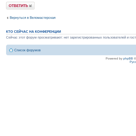
Ответить
Вернуться в Веломастерская
КТО СЕЙЧАС НА КОНФЕРЕНЦИИ
Сейчас этот форум просматривают: нет зарегистрированных пользователей и гост
Список форумов
Powered by
phpBB
©
Рус