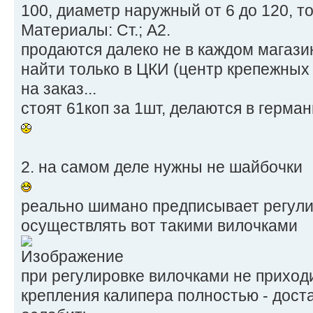
100, диаметр наружный от 6 до 120, то
Материалы: Ст.; А2.
продаются далеко не в каждом магазин
найти только в ЦКИ (центр крепежных 
на заказ...
стоят 61коп за 1шт, делаются в герма
2. на самом деле нужны не шайбочки
реально шимано предписывает регули
осуществлять вот такими вилочками
при регулировке вилочками не приход
крепления калипера полностью - дост