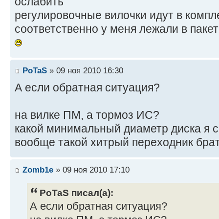
ослабить
регулировочные вилочки идут в компл
соответственно у меня лежали в пакет
PoTaS
» 09 ноя 2010 16:30
А если обратная ситуация?
на вилке ПМ, а тормоз ИС?
какой минимальный диаметр диска я с
вообще такой хитрый переходник бра
Zomb1e
» 09 ноя 2010 17:10
PoTaS писал(а):
А если обратная ситуация?