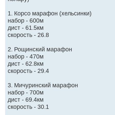
1. Корсо марафон (хельсинки)
набор - 600м
дист - 61.5км
скорость - 26.8
2. Рощинский марафон
набор - 470м
дист - 62.8км
скорость - 29.4
3. Мичуринский марафон
набор - 700м
дист - 69.4км
скорость - 30.1