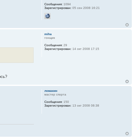
Сообщения:
1094
Зарегистрирован:
05 сен 2008 16:21
miha
гонщик
Сообщения:
29
Зарегистрирован:
14 окт 2008 17:15
ось?
ломакин
мастер спорта
Сообщения:
150
Зарегистрирован:
13 окт 2008 08:38