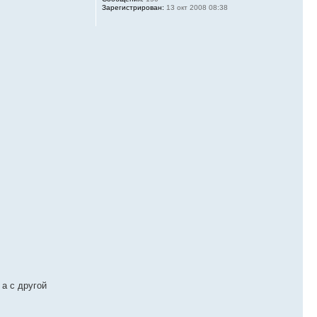
Зарегистрирован:
13 окт 2008 08:38
а с другой