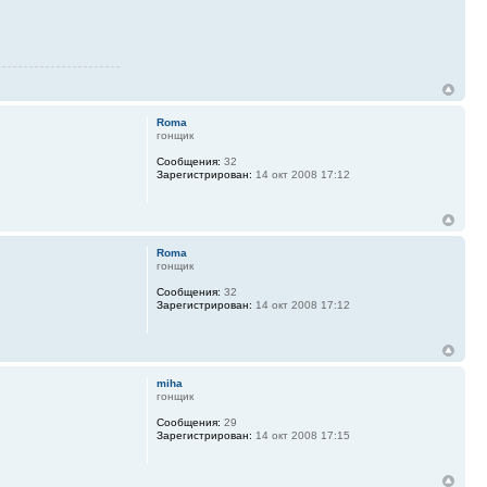
Roma
гонщик
Сообщения:
32
Зарегистрирован:
14 окт 2008 17:12
Roma
гонщик
Сообщения:
32
Зарегистрирован:
14 окт 2008 17:12
miha
гонщик
Сообщения:
29
Зарегистрирован:
14 окт 2008 17:15