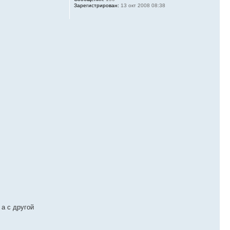
Зарегистрирован:
13 окт 2008 08:38
а с другой