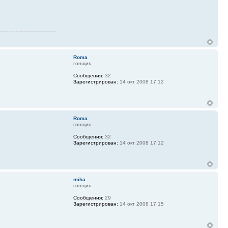
Roma
гонщик
Сообщения:
32
Зарегистрирован:
14 окт 2008 17:12
Roma
гонщик
Сообщения:
32
Зарегистрирован:
14 окт 2008 17:12
miha
гонщик
Сообщения:
29
Зарегистрирован:
14 окт 2008 17:15