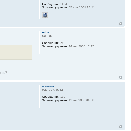
Сообщения:
1094
Зарегистрирован:
05 сен 2008 16:21
miha
гонщик
Сообщения:
29
Зарегистрирован:
14 окт 2008 17:15
ось?
ломакин
мастер спорта
Сообщения:
150
Зарегистрирован:
13 окт 2008 08:38