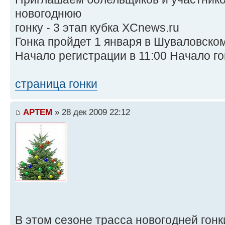
новогоднюю
гонку - 3 этап кубка XCnews.ru
Гонка пройдет 1 января в Шуваловском
Начало регистрации в 11:00 Начало гон
страница гонки
APTEM
» 28 дек 2009 22:12
В этом сезоне трасса новогодней гонк