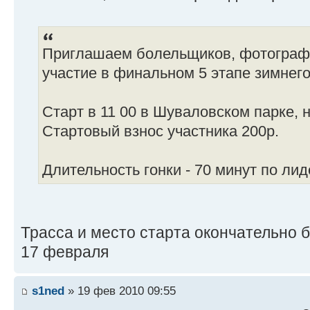
Приглашаем болельщиков, фотографо
участие в финальном 5 этапе зимнего
Старт в 11 00 в Шуваловском парке, 
Стартовый взнос участника 200р.
Длительность гонки - 70 минут по лид
Трасса и место старта окончательно 
17 февраля
s1ned
» 19 фев 2010 09:55