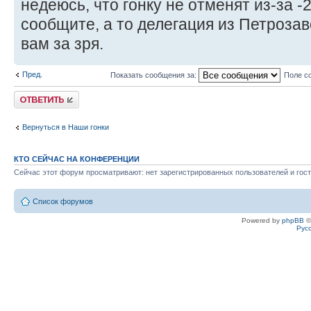
недеюсь, что гонку не отменят из-за -
сообщите, а то делегация из Петрозав
вам за зря.
Пред.
Показать сообщения за:
Поле с
Ответить
Вернуться в Наши гонки
КТО СЕЙЧАС НА КОНФЕРЕНЦИИ
Сейчас этот форум просматривают: нет зарегистрированных пользователей и гост
Список форумов
Powered by
phpBB
©
Рус