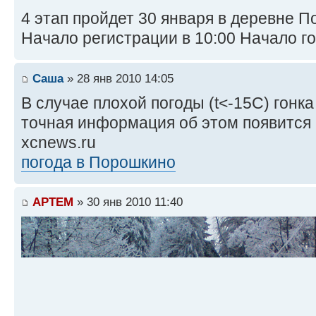
4 этап пройдет 30 января в деревне П
Начало регистрации в 10:00 Начало гон
Саша
» 28 янв 2010 14:05
В случае плохой погоды (t<-15С) гонка
точная информация об этом появится в
xcnews.ru
погода в Порошкино
APTEM
» 30 янв 2010 11:40