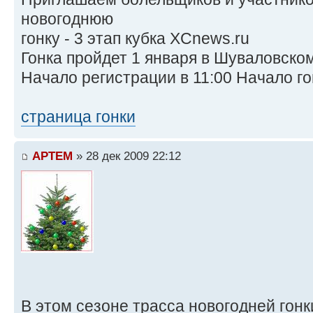
новогоднюю
гонку - 3 этап кубка XCnews.ru
Гонка пройдет 1 января в Шуваловском
Начало регистрации в 11:00 Начало гон
страница гонки
APTEM
» 28 дек 2009 22:12
В этом сезоне трасса новогодней гонк