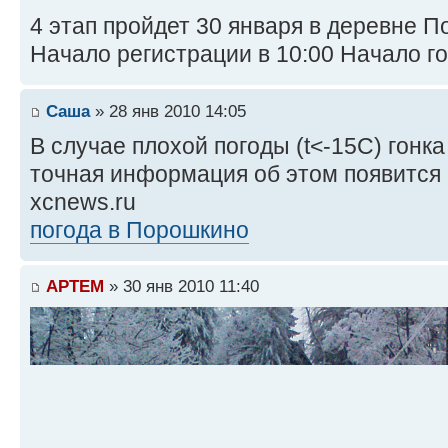
4 этап пройдет 30 января в деревне П
Начало регистрации в 10:00 Начало гон
Саша
» 28 янв 2010 14:05
В случае плохой погоды (t<-15С) гонка
точная информация об этом появится в
xcnews.ru
погода в Порошкино
APTEM
» 30 янв 2010 11:40