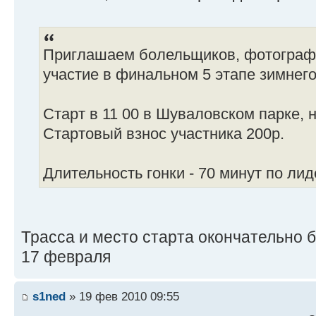
Приглашаем болельщиков, фотографо
участие в финальном 5 этапе зимнего
Старт в 11 00 в Шуваловском парке, 
Стартовый взнос участника 200р.
Длительность гонки - 70 минут по лид
Трасса и место старта окончательно 
17 февраля
s1ned
» 19 фев 2010 09:55