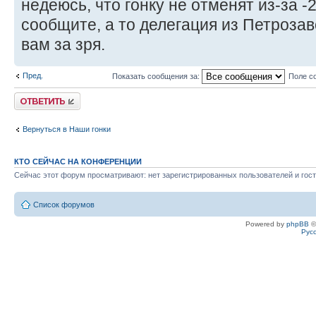
недеюсь, что гонку не отменят из-за -
сообщите, а то делегация из Петрозав
вам за зря.
Пред.
Показать сообщения за:
Поле с
Ответить
Вернуться в Наши гонки
КТО СЕЙЧАС НА КОНФЕРЕНЦИИ
Сейчас этот форум просматривают: нет зарегистрированных пользователей и гост
Список форумов
Powered by
phpBB
©
Рус