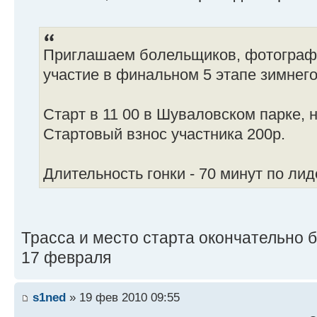
Приглашаем болельщиков, фотографо
участие в финальном 5 этапе зимнего
Старт в 11 00 в Шуваловском парке, 
Стартовый взнос участника 200р.
Длительность гонки - 70 минут по лид
Трасса и место старта окончательно 
17 февраля
s1ned
» 19 фев 2010 09:55