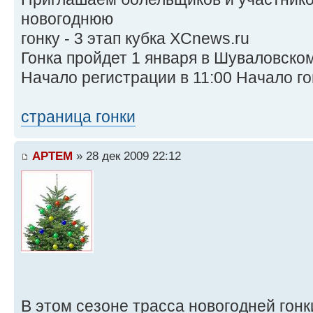
новогоднюю
гонку - 3 этап кубка XCnews.ru
Гонка пройдет 1 января в Шуваловском
Начало регистрации в 11:00 Начало гон
страница гонки
APTEM
» 28 дек 2009 22:12
В этом сезоне трасса новогодней гонк