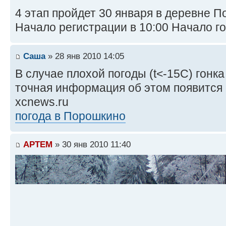
4 этап пройдет 30 января в деревне П
Начало регистрации в 10:00 Начало гон
Саша
» 28 янв 2010 14:05
В случае плохой погоды (t<-15С) гонка
точная информация об этом появится в
xcnews.ru
погода в Порошкино
APTEM
» 30 янв 2010 11:40