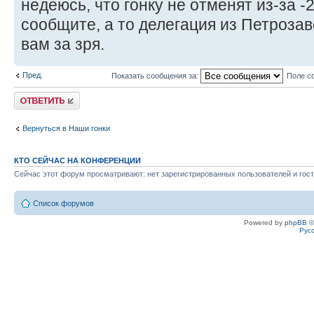
недеюсь, что гонку не отменят из-за -
сообщите, а то делегация из Петрозав
вам за зря.
Пред.
Показать сообщения за:
Поле с
Ответить
Вернуться в Наши гонки
КТО СЕЙЧАС НА КОНФЕРЕНЦИИ
Сейчас этот форум просматривают: нет зарегистрированных пользователей и гост
Список форумов
Powered by
phpBB
©
Рус