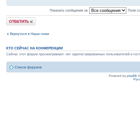
Показать сообщения за:
Поле с
Ответить
Вернуться в Наши гонки
КТО СЕЙЧАС НА КОНФЕРЕНЦИИ
Сейчас этот форум просматривают: нет зарегистрированных пользователей и гост
Список форумов
Powered by
phpBB
©
Рус