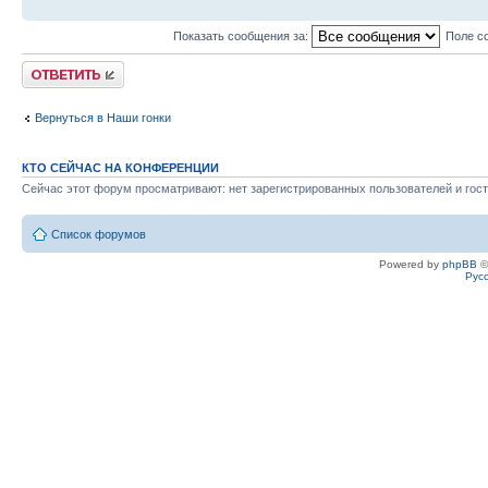
Показать сообщения за:
Поле с
Ответить
Вернуться в Наши гонки
КТО СЕЙЧАС НА КОНФЕРЕНЦИИ
Сейчас этот форум просматривают: нет зарегистрированных пользователей и гост
Список форумов
Powered by
phpBB
©
Рус