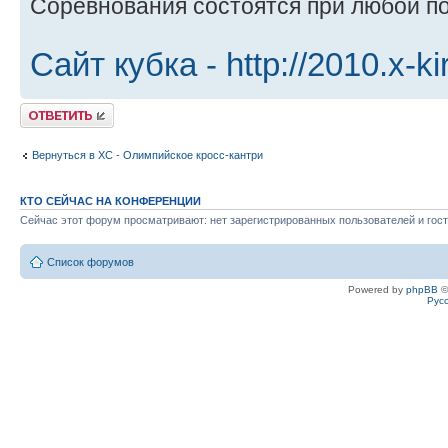
Соревнования состоятся при любой по
Сайт кубка -
http://2010.x-ki
Ответить
Вернуться в XC - Олимпийское кросс-кантри
КТО СЕЙЧАС НА КОНФЕРЕНЦИИ
Сейчас этот форум просматривают: нет зарегистрированных пользователей и гост
Список форумов
Powered by
phpBB
©
Рус