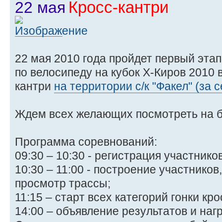
Кросс-кантри
22 мая
22 мая 2010 года пройдет первый эта
по велосипеду на кубок X-Киров 2010 
кантри
на территории с/к "Факел" (за
Ждем всех желающих посмотреть на б
Программа соревнований:
09:30 – 10:30 - регистрация участников
10:30 – 11:00 - построение участнико
просмотр трассы;
11:15 – старт всех категорий гонки кро
14:00 – объявление результатов и на