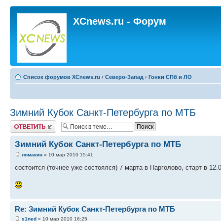
XCnews.ru - Форум
Список форумов XCnews.ru
‹
Северо-Запад
‹
Гонки СПб и ЛО
Зимний Кубок Санкт-Петербурга по МТБ
Ответить
Зимний Кубок Санкт-Петербурга по МТБ
ломакин
» 10 мар 2010 15:41
состоится (точнее уже состоялся) 7 марта в Парголово, старт в 12.
Re: Зимний Кубок Санкт-Петербурга по МТБ
s1ned
» 10 мар 2010 16:25