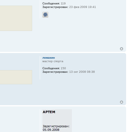
Сообщения:
119
Зарегистрирован:
23 фев 2009 19:41
ломакин
мастер спорта
Сообщения:
150
Зарегистрирован:
13 окт 2008 08:38