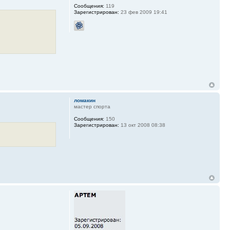
Сообщения:
119
Зарегистрирован:
23 фев 2009 19:41
ломакин
мастер спорта
Сообщения:
150
Зарегистрирован:
13 окт 2008 08:38