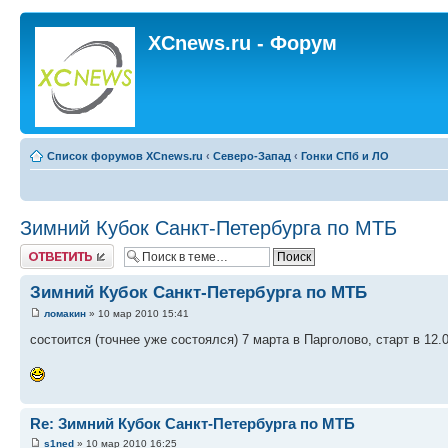
XCnews.ru - Форум
Список форумов XCnews.ru
‹
Северо-Запад
‹
Гонки СПб и ЛО
Зимний Кубок Санкт-Петербурга по МТБ
Ответить
Зимний Кубок Санкт-Петербурга по МТБ
ломакин
» 10 мар 2010 15:41
состоится (точнее уже состоялся) 7 марта в Парголово, старт в 12.
Re: Зимний Кубок Санкт-Петербурга по МТБ
s1ned
» 10 мар 2010 16:25