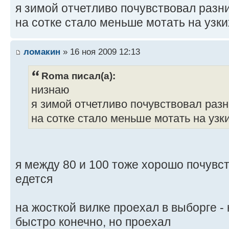
я зимой отчетливо почувствовал разн
на сотке стало меньше мотать на узки
ломакин
» 16 ноя 2009 12:13
Roma писал(а):
низнаю
я зимой отчетливо почувствовал раз
на сотке стало меньше мотать на узк
я между 80 и 100 тоже хорошо почувс
едется
на жосткой вилке проехал в выборге -
быстро конечно, но проехал