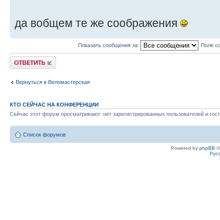
да вобщем те же соображения
Показать сообщения за:
Поле с
Ответить
Вернуться в Веломастерская
КТО СЕЙЧАС НА КОНФЕРЕНЦИИ
Сейчас этот форум просматривают: нет зарегистрированных пользователей и гост
Список форумов
Powered by
phpBB
©
Рус