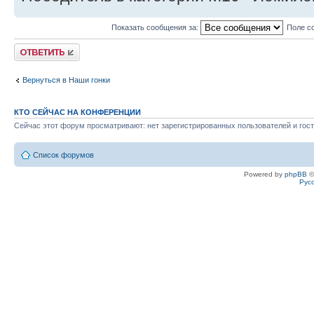
Показать сообщения за:
Поле с
Ответить
Вернуться в Наши гонки
КТО СЕЙЧАС НА КОНФЕРЕНЦИИ
Сейчас этот форум просматривают: нет зарегистрированных пользователей и гост
Список форумов
Powered by
phpBB
©
Рус