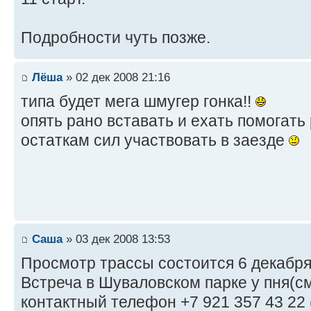
Подробности чуть позже.
Лёша
» 02 дек 2008 21:16
типа будет мега шмугер гонка!!
опять рано вставать и ехать помогать 
остаткам сил участвовать в заезде
Саша
» 03 дек 2008 13:53
Просмотр трассы состоится 6 декабря 
Встреча в Шуваловском парке у пня(см
контактный телефон +7 921 357 43 22 