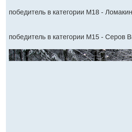
победитель в категории М18 - Ломаки
победитель в категории М15 - Серов 