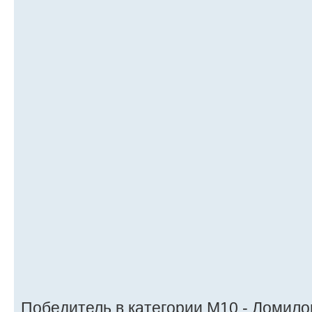
Победитель в категории М10 - Ломило