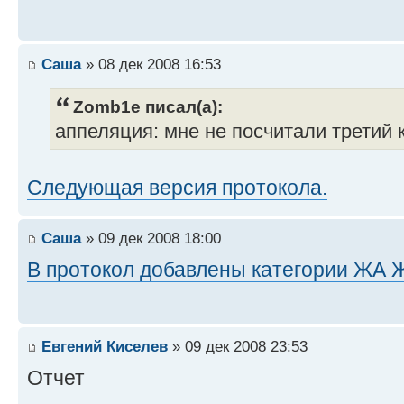
Саша
» 08 дек 2008 16:53
Zomb1e писал(а):
аппеляция: мне не посчитали третий к
Следующая версия протокола.
Саша
» 09 дек 2008 18:00
В протокол добавлены категории ЖА
Евгений Киселев
» 09 дек 2008 23:53
Отчет