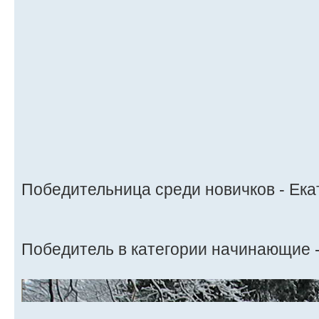
Победительница среди новичков - Ек
Победитель в категории начинающие 