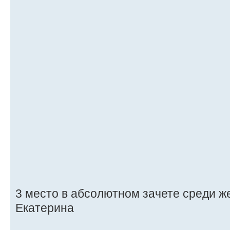
3 место в абсолютном зачете среди 
Екатерина