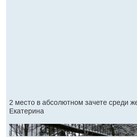
2 место в абсолютном зачете среди ж
Екатерина