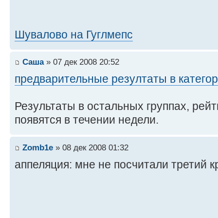
Шувалово на Гуглмепс
Саша
» 07 дек 2008 20:52
предварительные резултаты в катего
Результаты в остальных группах, рейти
появятся в течении недели.
Zomb1e
» 08 дек 2008 01:32
аппеляция: мне не посчитали третий кр