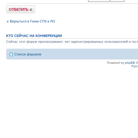
Ответить
Вернуться в Гонки СПб и ЛО
КТО СЕЙЧАС НА КОНФЕРЕНЦИИ
Сейчас этот форум просматривают: нет зарегистрированных пользователей и гост
Список форумов
Powered by
phpBB
©
Рус