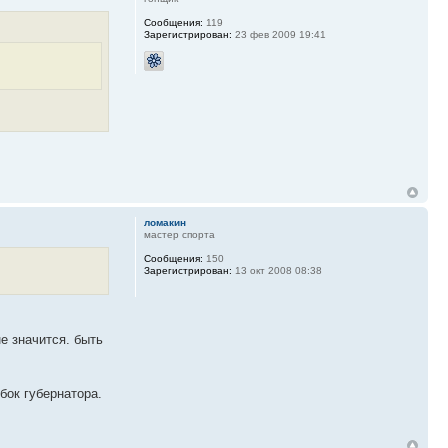
Сообщения:
119
Зарегистрирован:
23 фев 2009 19:41
ломакин
мастер спорта
Сообщения:
150
Зарегистрирован:
13 окт 2008 08:38
е значится. быть
бок губернатора.