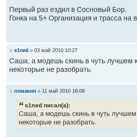
Первый раз ездил в Сосновый Бор.
Гонка на 5+ Организация и трасса на 
s1ned
» 03 май 2010 10:27
Саша, а модешь скинь в чуть лучшем 
некоторые не разобрать.
ломакин
» 11 май 2010 16:08
s1ned писал(а):
Саша, а модешь скинь в чуть лучшем
некоторые не разобрать.