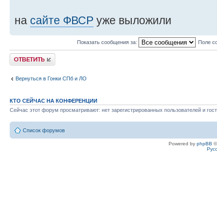
на
сайте ФВСР
уже выложили
Показать сообщения за:
Поле с
Ответить
Вернуться в Гонки СПб и ЛО
КТО СЕЙЧАС НА КОНФЕРЕНЦИИ
Сейчас этот форум просматривают: нет зарегистрированных пользователей и гост
Список форумов
Powered by
phpBB
©
Рус