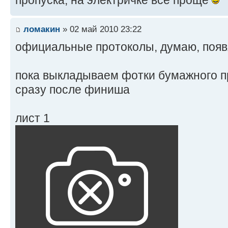
пропуска, на электричке все проще
ломакин
» 02 май 2010 23:22
официальные протоколы, думаю, появ
пока выкладываем фотки бумажного п
сразу после финиша
лист 1