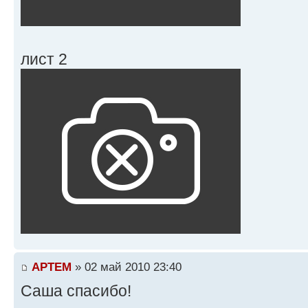
лист 2
APTEM
» 02 май 2010 23:40
Саша спасибо!