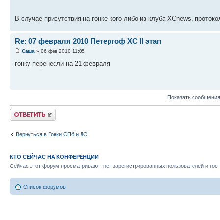
В случае присутствия на гонке кого-либо из клуба XCnews, протоко
Re: 07 февраля 2010 Петергоф XC II этап
Саша
» 06 фев 2010 11:05
гонку перенесли на 21 февраля
Показать сообщения
Ответить
Вернуться в Гонки СПб и ЛО
КТО СЕЙЧАС НА КОНФЕРЕНЦИИ
Сейчас этот форум просматривают: нет зарегистрированных пользователей и гост
Список форумов