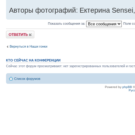
Авторы фотографий: Ектерина Sensei,
Показать сообщения за:
Поле с
Ответить
Вернуться в Наши гонки
КТО СЕЙЧАС НА КОНФЕРЕНЦИИ
Сейчас этот форум просматривают: нет зарегистрированных пользователей и гост
Список форумов
Powered by
phpBB
©
Рус