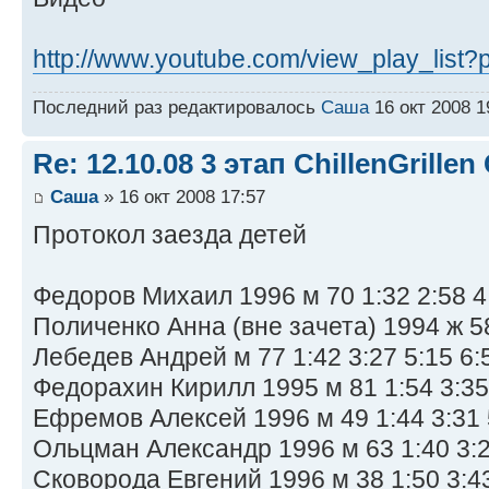
http://www.youtube.com/view_play_list?
Последний раз редактировалось
Саша
16 окт 2008 1
Re: 12.10.08 3 этап ChillenGrillen
Саша
» 16 окт 2008 17:57
Протокол заезда детей
Федоров Михаил 1996 м 70 1:32 2:58 4:
Поличенко Анна (вне зачета) 1994 ж 58 
Лебедев Андрей м 77 1:42 3:27 5:15 6:
Федорахин Кирилл 1995 м 81 1:54 3:35 
Ефремов Алексей 1996 м 49 1:44 3:31 5
Ольцман Александр 1996 м 63 1:40 3:23
Сковорода Евгений 1996 м 38 1:50 3:43