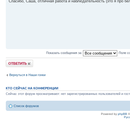
Спасибо, Саша, отличная работа и наблюдательность (это я про б
Показать сообщения за:
Поле с
Ответить
Вернуться в Наши гонки
КТО СЕЙЧАС НА КОНФЕРЕНЦИИ
Сейчас этот форум просматривают: нет зарегистрированных пользователей и гост
Список форумов
Powered by
phpBB
©
Рус