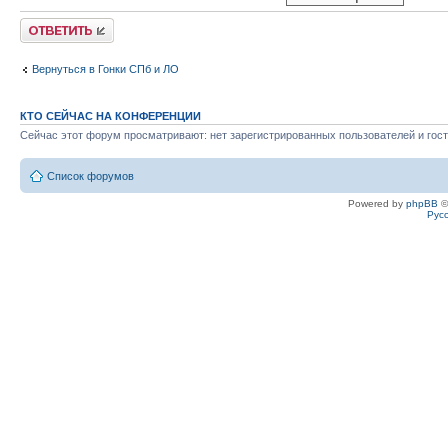
Ответить
Вернуться в Гонки СПб и ЛО
КТО СЕЙЧАС НА КОНФЕРЕНЦИИ
Сейчас этот форум просматривают: нет зарегистрированных пользователей и гост
Список форумов
Powered by
phpBB
©
Рус