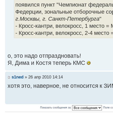
появился пункт "Чемпионат федераль
Федерции, зональные отборочные со
г.Москвы, г. Санкт-Петербурга
"
- Кросс-кантри, велокросс, 1 место =
- Кросс-кантри, велокросс, 2-4 место
о, это надо отпраздновать!
Я, Дима и Костя теперь КМС
s1ned
» 26 апр 2010 14:14
хотя это, наверное, не относится к 
Показать сообщения за:
Поле с