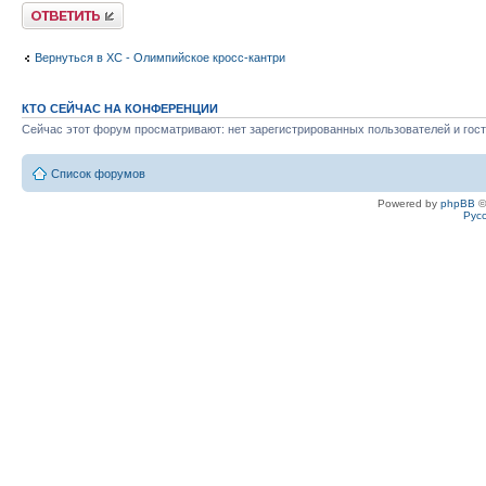
Ответить
Вернуться в XC - Олимпийское кросс-кантри
КТО СЕЙЧАС НА КОНФЕРЕНЦИИ
Сейчас этот форум просматривают: нет зарегистрированных пользователей и гост
Список форумов
Powered by
phpBB
©
Рус