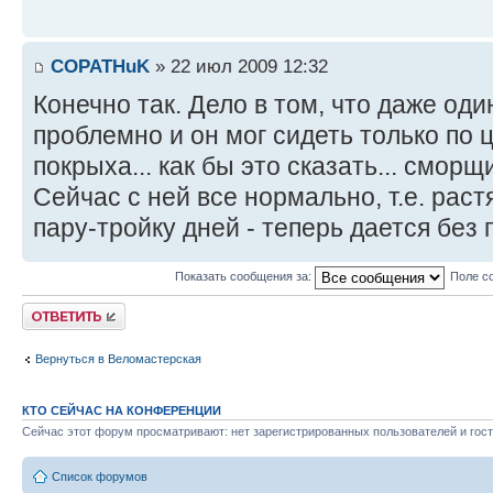
COPATHuK
» 22 июл 2009 12:32
Конечно так. Дело в том, что даже од
проблемно и он мог сидеть только по 
покрыха... как бы это сказать... сморщ
Сейчас с ней все нормально, т.е. раст
пару-тройку дней - теперь дается без
Показать сообщения за:
Поле с
Ответить
Вернуться в Веломастерская
КТО СЕЙЧАС НА КОНФЕРЕНЦИИ
Сейчас этот форум просматривают: нет зарегистрированных пользователей и гост
Список форумов