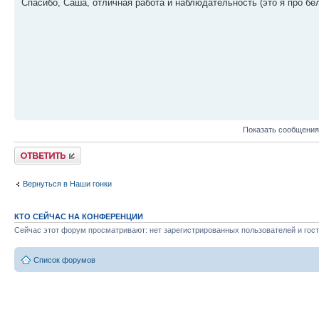
Спасибо, Саша, отличная работа и наблюдательность (это я про б
Показать сообщения
Ответить
Вернуться в Наши гонки
КТО СЕЙЧАС НА КОНФЕРЕНЦИИ
Сейчас этот форум просматривают: нет зарегистрированных пользователей и гост
Список форумов