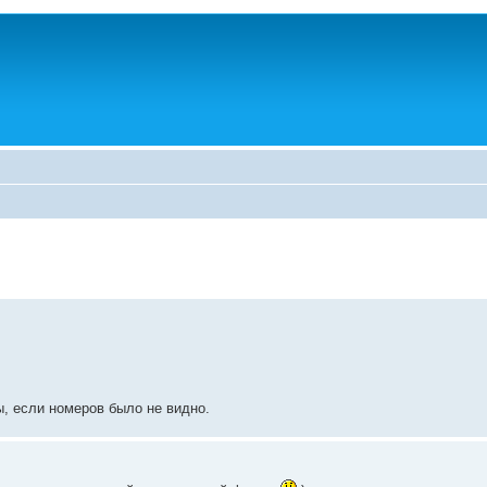
, если номеров было не видно.