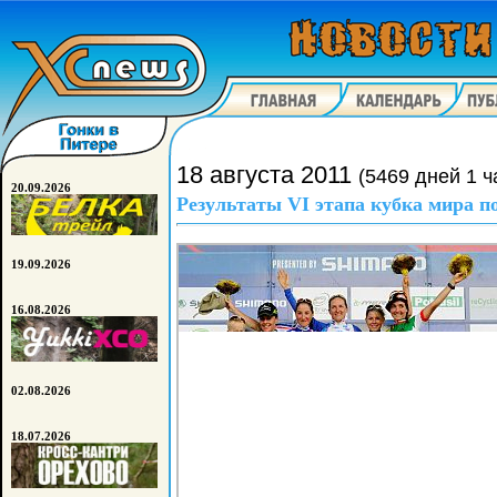
18 августа 2011
(5469 дней 1 ч
20.09.2026
Результаты VI этапа кубка мира п
19.09.2026
16.08.2026
02.08.2026
18.07.2026