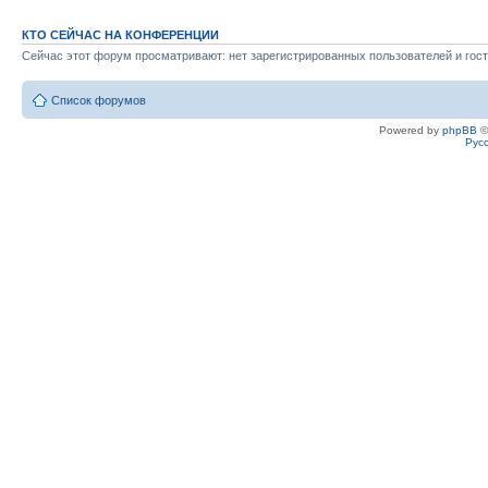
КТО СЕЙЧАС НА КОНФЕРЕНЦИИ
Сейчас этот форум просматривают: нет зарегистрированных пользователей и гост
Список форумов
Powered by
phpBB
©
Рус