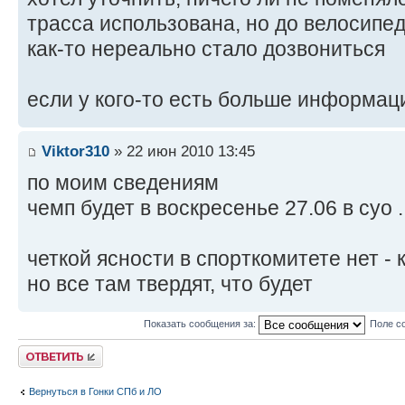
трасса использована, но до велосипе
как-то нереально стало дозвониться
если у кого-то есть больше информац
Viktor310
» 22 июн 2010 13:45
по моим сведениям
чемп будет в воскресенье 27.06 в суо .
четкой ясности в спорткомитете нет - 
но все там твердят, что будет
Показать сообщения за:
Поле с
Ответить
Вернуться в Гонки СПб и ЛО