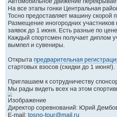
Автомобильное движение перекрывает
На все этапы гонки Центральная райо
Тосно предоставляет машину скорой 
Размещение иногородних участников 
заявок до 1 июня. Есть разные по цен
Каждый спортсмен получает диплом у
вымпел и сувениры.
Открыта
предварительная регистраци
стартовых взосов (скидки до 1 июня!).
Приглашаем к сотрудничеству спонсор
Мы рады видеть всех на этом спортив
Директор соревнований: Юрий Дембо
E-mail:
tosno-tour@mail.ru