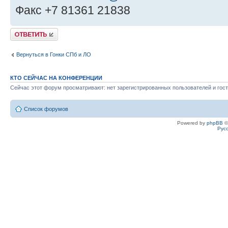
Факс +7 81361 21838
Ответить
Вернуться в Гонки СПб и ЛО
КТО СЕЙЧАС НА КОНФЕРЕНЦИИ
Сейчас этот форум просматривают: нет зарегистрированных пользователей и гост
Список форумов
Powered by
phpBB
©
Рус