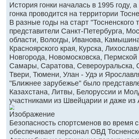
История гонки началась в 1995 году, а
гонка проводится на территории Тосне
В разные годы на старт "Тосненского 
представители Санкт-Петербурга, Мо
области, Вологды, Иванова, Камышина
Красноярского края, Курска, Лихослав
Новгорода, Новомосковска, Пермской 
Самары, Саратова, Североуральска, С
Твери, Тюмени, Улан - Удэ и Ярославл
"Ближнее зарубежье" было представле
Казахстана, Литвы, Белоруссии и Молд
участниками из Швейцарии и даже из 
Безопасность спортсменов во время 
обеспечивает персонал ОВД Тосненск