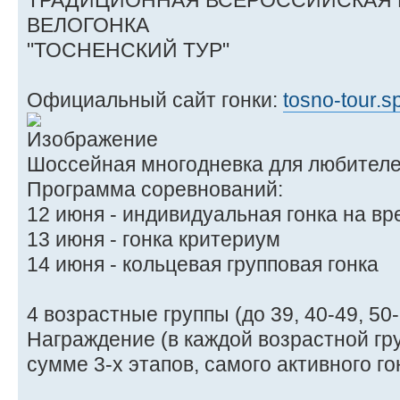
ТРАДИЦИОННАЯ ВСЕРОССИЙСКАЯ
ВЕЛОГОНКА
"ТОСНЕНСКИЙ ТУР"
Официальный сайт гонки:
tosno-tour.s
Шоссейная многодневка для любителе
Программа соревнований:
12 июня - индивидуальная гонка на вр
13 июня - гонка критериум
14 июня - кольцевая групповая гонка
4 возрастные группы (до 39, 40-49, 50-
Награждение (в каждой возрастной гру
сумме 3-х этапов, самого активного г