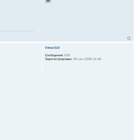
Viktor310
Сообщения:
628
Зарегистрирован:
08 сен 2008 22:48