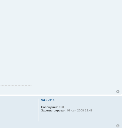
Viktor310
Сообщения:
628
Зарегистрирован:
08 сен 2008 22:48