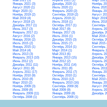
Май 2021 (3)
Апрель 2021 (1)
Март 2021 
Январь 2021 (3)
Декабрь 2020 (1)
Ноябрь 20
Август 2020 (1)
Июль 2020 (1)
Июнь 2020
Март 2020 (1)
Февраль 2020 (2)
Январь 20
Ноябрь 2019 (2)
Сентябрь 2019 (2)
Август 201
Май 2019 (4)
Апрель 2019 (1)
Март 2019 
Август 2018 (2)
Июль 2018 (1)
Июнь 2018
Декабрь 2017 (1)
Октябрь 2017 (1)
Сентябрь 
Июнь 2017 (3)
Май 2017 (9)
Апрель 20
Февраль 2017 (1)
Январь 2017 (3)
Декабрь 20
Август 2016 (2)
Июль 2016 (1)
Май 2016 
Январь 2016 (2)
Декабрь 2015 (3)
Октябрь 20
Июль 2015 (2)
Июнь 2015 (7)
Май 2015 
Январь 2015 (1)
Октябрь 2014 (1)
Сентябрь 
Май 2014 (4)
Март 2014 (1)
Февраль 2
Июль 2013 (3)
Май 2013 (6)
Апрель 20
Февраль 2013 (10)
Январь 2013 (15)
Декабрь 2
Июнь 2012 (2)
Май 2012 (2)
Апрель 20
Декабрь 2011 (11)
Ноябрь 2011 (14)
Октябрь 20
Август 2011 (9)
Июль 2011 (8)
Июнь 2011
Апрель 2011 (17)
Февраль 2011 (7)
Январь 201
Ноябрь 2010 (9)
Октябрь 2010 (1)
Сентябрь 
Июль 2010 (8)
Июнь 2010 (12)
Май 2010 
Март 2010 (2)
Февраль 2010 (16)
Январь 20
Ноябрь 2009 (3)
Сентябрь 2009 (9)
Август 200
Июнь 2009 (8)
Май 2009 (9)
Апрель 20
Февраль 2009 (11)
Январь 2009 (8)
Декабрь 20
Октябрь 2008 (1)
Сентябрь 2008 (1)