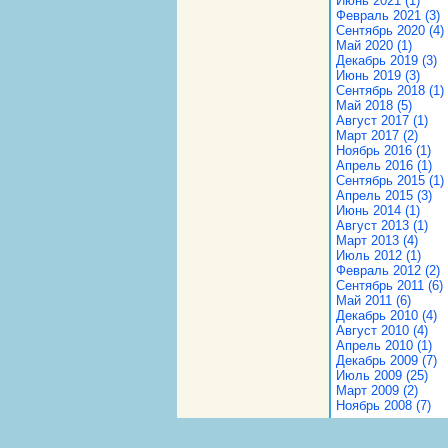
Июнь 2021 (1)
Февраль 2021 (3)
Сентябрь 2020 (4)
Май 2020 (1)
Декабрь 2019 (3)
Июнь 2019 (3)
Сентябрь 2018 (1)
Май 2018 (5)
Август 2017 (1)
Март 2017 (2)
Ноябрь 2016 (1)
Апрель 2016 (1)
Сентябрь 2015 (1)
Апрель 2015 (3)
Июнь 2014 (1)
Август 2013 (1)
Март 2013 (4)
Июль 2012 (1)
Февраль 2012 (2)
Сентябрь 2011 (6)
Май 2011 (6)
Декабрь 2010 (4)
Август 2010 (4)
Апрель 2010 (1)
Декабрь 2009 (7)
Июль 2009 (25)
Март 2009 (2)
Ноябрь 2008 (7)