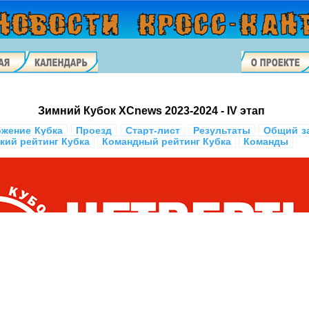
Зимний Кубок XCnews 2023-2024 - IV этап
жение Кубка
Проезд
Старт-лист
Результаты
Общий з
кий рейтинг Кубка
Командный рейтинг Кубка
Команды