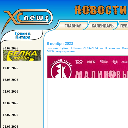
8 ноября 2023
Зимний Кубок XCnews 2023-2024 — II этап — Мал
20.09.2026
МТБ полумарафон
19.09.2026
16.08.2026
02.08.2026
18.07.2026
12.07.2026
21.06.2026