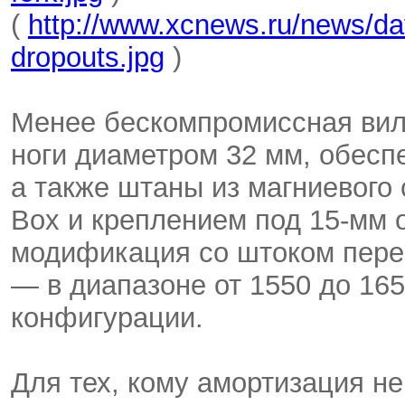
(
http://www.xcnews.ru/news/da
dropouts.jpg
)
Менее бескомпромиссная вил
ноги диаметром 32 мм, обес
а также штаны из магниевого 
Box и креплением под 15-мм о
модификация со штоком пере
— в диапазоне от 1550 до 165
конфигурации.
Для тех, кому амортизация не