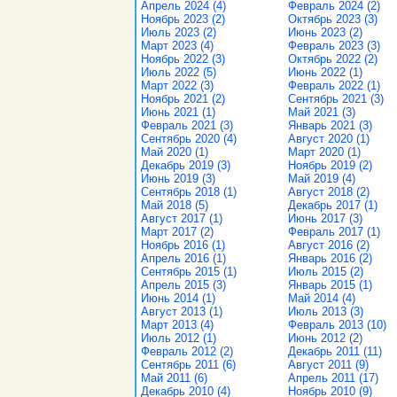
Апрель 2024 (4)
Февраль 2024 (2)
Ноябрь 2023 (2)
Октябрь 2023 (3)
Июль 2023 (2)
Июнь 2023 (2)
Март 2023 (4)
Февраль 2023 (3)
Ноябрь 2022 (3)
Октябрь 2022 (2)
Июль 2022 (5)
Июнь 2022 (1)
Март 2022 (3)
Февраль 2022 (1)
Ноябрь 2021 (2)
Сентябрь 2021 (3)
Июнь 2021 (1)
Май 2021 (3)
Февраль 2021 (3)
Январь 2021 (3)
Сентябрь 2020 (4)
Август 2020 (1)
Май 2020 (1)
Март 2020 (1)
Декабрь 2019 (3)
Ноябрь 2019 (2)
Июнь 2019 (3)
Май 2019 (4)
Сентябрь 2018 (1)
Август 2018 (2)
Май 2018 (5)
Декабрь 2017 (1)
Август 2017 (1)
Июнь 2017 (3)
Март 2017 (2)
Февраль 2017 (1)
Ноябрь 2016 (1)
Август 2016 (2)
Апрель 2016 (1)
Январь 2016 (2)
Сентябрь 2015 (1)
Июль 2015 (2)
Апрель 2015 (3)
Январь 2015 (1)
Июнь 2014 (1)
Май 2014 (4)
Август 2013 (1)
Июль 2013 (3)
Март 2013 (4)
Февраль 2013 (10)
Июль 2012 (1)
Июнь 2012 (2)
Февраль 2012 (2)
Декабрь 2011 (11)
Сентябрь 2011 (6)
Август 2011 (9)
Май 2011 (6)
Апрель 2011 (17)
Декабрь 2010 (4)
Ноябрь 2010 (9)