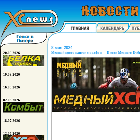
8 мая 2024
Медный кросс-кантри марафон — II этап Медного Куб
20.09.2026
19.09.2026
16.08.2026
02.08.2026
18.07.2026
12.07.2026