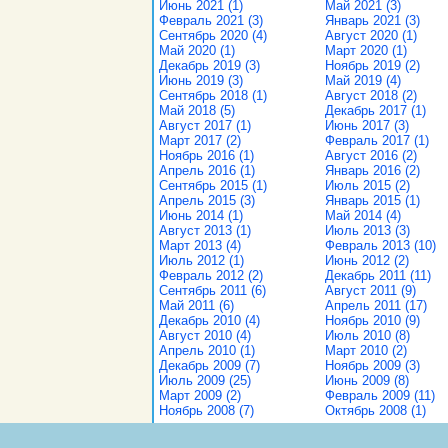
Июнь 2021 (1)
Май 2021 (3)
Февраль 2021 (3)
Январь 2021 (3)
Сентябрь 2020 (4)
Август 2020 (1)
Май 2020 (1)
Март 2020 (1)
Декабрь 2019 (3)
Ноябрь 2019 (2)
Июнь 2019 (3)
Май 2019 (4)
Сентябрь 2018 (1)
Август 2018 (2)
Май 2018 (5)
Декабрь 2017 (1)
Август 2017 (1)
Июнь 2017 (3)
Март 2017 (2)
Февраль 2017 (1)
Ноябрь 2016 (1)
Август 2016 (2)
Апрель 2016 (1)
Январь 2016 (2)
Сентябрь 2015 (1)
Июль 2015 (2)
Апрель 2015 (3)
Январь 2015 (1)
Июнь 2014 (1)
Май 2014 (4)
Август 2013 (1)
Июль 2013 (3)
Март 2013 (4)
Февраль 2013 (10)
Июль 2012 (1)
Июнь 2012 (2)
Февраль 2012 (2)
Декабрь 2011 (11)
Сентябрь 2011 (6)
Август 2011 (9)
Май 2011 (6)
Апрель 2011 (17)
Декабрь 2010 (4)
Ноябрь 2010 (9)
Август 2010 (4)
Июль 2010 (8)
Апрель 2010 (1)
Март 2010 (2)
Декабрь 2009 (7)
Ноябрь 2009 (3)
Июль 2009 (25)
Июнь 2009 (8)
Март 2009 (2)
Февраль 2009 (11)
Ноябрь 2008 (7)
Октябрь 2008 (1)