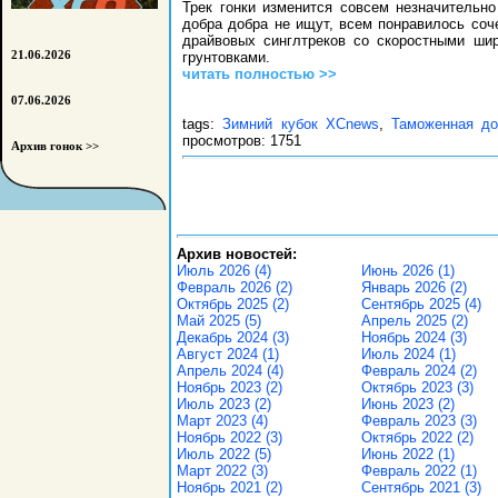
Трек гонки изменится совсем незначительн
добра добра не ищут, всем понравилось соч
драйвовых синглтреков со скоростными ши
грунтовками.
21.06.2026
читать полностью >>
07.06.2026
tags:
Зимний кубок XCnews
,
Таможенная до
просмотров: 1751
Архив гонок >>
Архив новостей:
Июль 2026 (4)
Июнь 2026 (1)
Февраль 2026 (2)
Январь 2026 (2)
Октябрь 2025 (2)
Сентябрь 2025 (4)
Май 2025 (5)
Апрель 2025 (2)
Декабрь 2024 (3)
Ноябрь 2024 (3)
Август 2024 (1)
Июль 2024 (1)
Апрель 2024 (4)
Февраль 2024 (2)
Ноябрь 2023 (2)
Октябрь 2023 (3)
Июль 2023 (2)
Июнь 2023 (2)
Март 2023 (4)
Февраль 2023 (3)
Ноябрь 2022 (3)
Октябрь 2022 (2)
Июль 2022 (5)
Июнь 2022 (1)
Март 2022 (3)
Февраль 2022 (1)
Ноябрь 2021 (2)
Сентябрь 2021 (3)