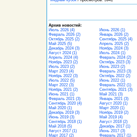
Архив новостей:
Июль 2026 (4)
Июнь 2026 (1)
Февраль 2026 (2)
Январь 2026 (2)
Октябрь 2025 (2)
Сентябрь 2025 (4)
Май 2025 (5)
Апрель 2025 (2)
Декабрь 2024 (3)
Ноябрь 2024 (3)
Август 2024 (1)
Июль 2024 (1)
Апрель 2024 (4)
Февраль 2024 (2)
Ноябрь 2023 (2)
Октябрь 2023 (3)
Июль 2023 (2)
Июнь 2023 (2)
Март 2023 (4)
Февраль 2023 (3)
Ноябрь 2022 (3)
Октябрь 2022 (2)
Июль 2022 (5)
Июнь 2022 (1)
Март 2022 (3)
Февраль 2022 (1)
Ноябрь 2021 (2)
Сентябрь 2021 (3)
Июнь 2021 (1)
Май 2021 (3)
Февраль 2021 (3)
Январь 2021 (3)
Сентябрь 2020 (4)
Август 2020 (1)
Май 2020 (1)
Март 2020 (1)
Декабрь 2019 (3)
Ноябрь 2019 (2)
Июнь 2019 (3)
Май 2019 (4)
Сентябрь 2018 (1)
Август 2018 (2)
Май 2018 (5)
Декабрь 2017 (1)
Август 2017 (1)
Июнь 2017 (3)
Март 2017 (2)
Февраль 2017 (1)