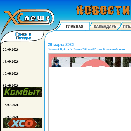
20 марта 2023
Зимний Кубок XCnews 2022-2023 — Бонусный этап
20.09.2026
19.09.2026
16.08.2026
02.08.2026
18.07.2026
12.07.2026