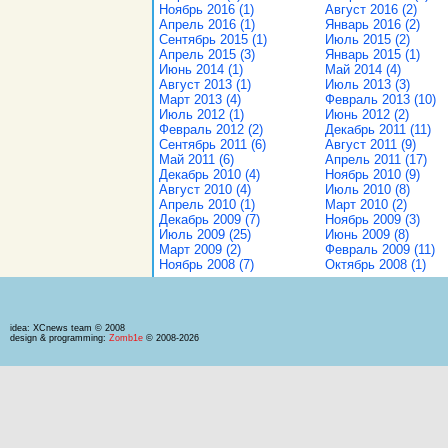
Ноябрь 2016 (1)
Август 2016 (2)
Апрель 2016 (1)
Январь 2016 (2)
Сентябрь 2015 (1)
Июль 2015 (2)
Апрель 2015 (3)
Январь 2015 (1)
Июнь 2014 (1)
Май 2014 (4)
Август 2013 (1)
Июль 2013 (3)
Март 2013 (4)
Февраль 2013 (10)
Июль 2012 (1)
Июнь 2012 (2)
Февраль 2012 (2)
Декабрь 2011 (11)
Сентябрь 2011 (6)
Август 2011 (9)
Май 2011 (6)
Апрель 2011 (17)
Декабрь 2010 (4)
Ноябрь 2010 (9)
Август 2010 (4)
Июль 2010 (8)
Апрель 2010 (1)
Март 2010 (2)
Декабрь 2009 (7)
Ноябрь 2009 (3)
Июль 2009 (25)
Июнь 2009 (8)
Март 2009 (2)
Февраль 2009 (11)
Ноябрь 2008 (7)
Октябрь 2008 (1)
idea: XCnews team © 2008
design & programming:
Zomb1e
© 2008-2026