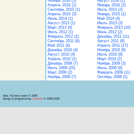
Ноябрь 2016 (1)
Август 2016 (2)
Апрель 2016 (1)
Январь 2016 (2)
Сентябрь 2015 (1)
Июль 2015 (2)
Апрель 2015 (3)
Январь 2015 (1)
Июнь 2014 (1)
Май 2014 (4)
Август 2013 (1)
Июль 2013 (3)
Март 2013 (4)
Февраль 2013 (10)
Июль 2012 (1)
Июнь 2012 (2)
Февраль 2012 (2)
Декабрь 2011 (11)
Сентябрь 2011 (6)
Август 2011 (9)
Май 2011 (6)
Апрель 2011 (17)
Декабрь 2010 (4)
Ноябрь 2010 (9)
Август 2010 (4)
Июль 2010 (8)
Апрель 2010 (1)
Март 2010 (2)
Декабрь 2009 (7)
Ноябрь 2009 (3)
Июль 2009 (25)
Июнь 2009 (8)
Март 2009 (2)
Февраль 2009 (11)
Ноябрь 2008 (7)
Октябрь 2008 (1)
idea: XCnews team © 2008
design & programming:
Zomb1e
© 2008-2026