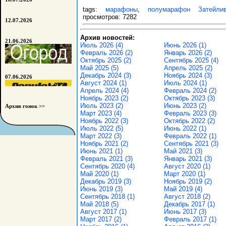
tags:
марафоны
,
полумарафон Затейли
просмотров: 7282
12.07.2026
Архив новостей:
21.06.2026
Июль 2026 (4)
Июнь 2026 (1)
Февраль 2026 (2)
Январь 2026 (2)
Октябрь 2025 (2)
Сентябрь 2025 (4)
Май 2025 (5)
Апрель 2025 (2)
Декабрь 2024 (3)
Ноябрь 2024 (3)
07.06.2026
Август 2024 (1)
Июль 2024 (1)
Апрель 2024 (4)
Февраль 2024 (2)
Ноябрь 2023 (2)
Октябрь 2023 (3)
Июль 2023 (2)
Июнь 2023 (2)
Архив гонок >>
Март 2023 (4)
Февраль 2023 (3)
Ноябрь 2022 (3)
Октябрь 2022 (2)
Июль 2022 (5)
Июнь 2022 (1)
Март 2022 (3)
Февраль 2022 (1)
Ноябрь 2021 (2)
Сентябрь 2021 (3)
Июнь 2021 (1)
Май 2021 (3)
Февраль 2021 (3)
Январь 2021 (3)
Сентябрь 2020 (4)
Август 2020 (1)
Май 2020 (1)
Март 2020 (1)
Декабрь 2019 (3)
Ноябрь 2019 (2)
Июнь 2019 (3)
Май 2019 (4)
Сентябрь 2018 (1)
Август 2018 (2)
Май 2018 (5)
Декабрь 2017 (1)
Август 2017 (1)
Июнь 2017 (3)
Март 2017 (2)
Февраль 2017 (1)