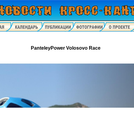
PanteleyPower Volosovo Race