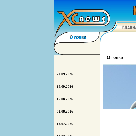
О гонке
20.09.2026
19.09.2026
16.08.2026
02.08.2026
18.07.2026