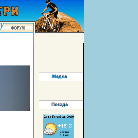
Медиа
Погода