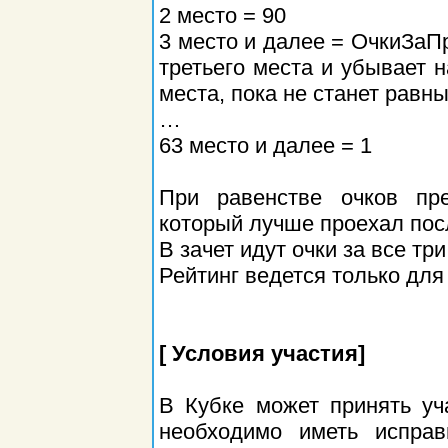
2 место = 90
3 место и далее = ОчкиЗаП
третьего места и убывает 
места, пока не станет равны
…
63 место и далее = 1
При равенстве очков пре
который лучше проехал пос
В зачет идут очки за все три
Рейтинг ведется только для
[ Условия участия]
В Кубке может принять у
необходимо иметь исправ