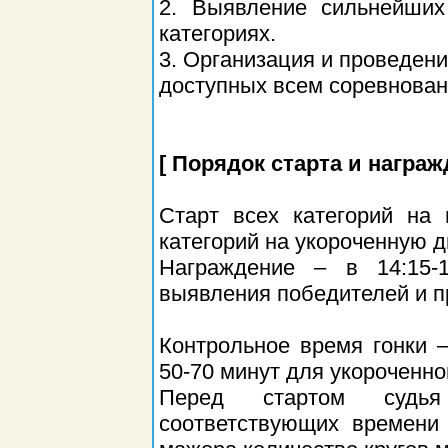
2. Выявление сильнейших
категориях.
3. Организация и проведен
доступных всем соревнован
[ Порядок старта и награж
Старт всех категорий на
категорий на укороченную д
Награждение – в 14:15-1
выявления победителей и пр
Контрольное время гонки 
50-70 минут для укороченно
Перед стартом судья 
соответствующих времени 