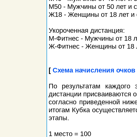
М50 - Мужчины от 50 лет и 
Ж18 - Женщины от 18 лет и
Укороченная дистанция:
М-Фитнес - Мужчины от 18 л
Ж-Фитнес - Женщины от 18 
[
Схема начисления очков
По результатам каждого 
дистанции присваиваются оч
согласно приведенной ниж
итогам Кубка осуществляет
этапы.
1 место = 100