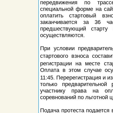
передвижения по трасс
специальной форме на сайт
оплатить стартовый взно
заканчивается за 36 ч
предшествующий старту 
осуществляются.
При условии предварител
стартового взноса состав
регистрации на месте ста
Оплата в этом случае осу
11:45. Перерегистрация и и
только предварительной 
участнику права на оп
соревнований по льготной ц
Подача протеста подается 