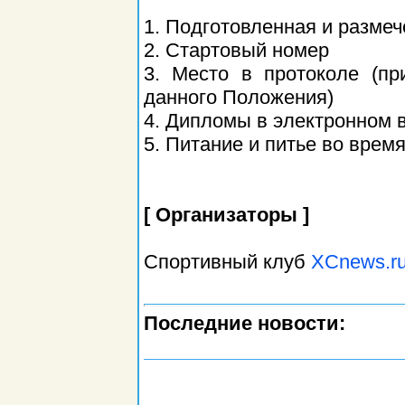
1. Подготовленная и размеч
2. Стартовый номер
3. Место в протоколе (п
данного Положения)
4. Дипломы в электронном
5. Питание и питье во время
[ Организаторы ]
Спортивный клуб
XCnews.r
Последние новости: