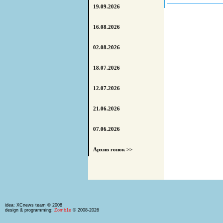
19.09.2026
16.08.2026
02.08.2026
18.07.2026
12.07.2026
21.06.2026
07.06.2026
Архив гонок >>
idea: XCnews team © 2008
design & programming:
Zomb1e
© 2008-2026